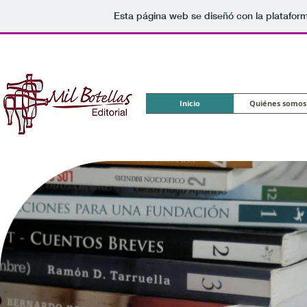
Esta página web se diseñó con la platafor
Inicio
Quiénes somos